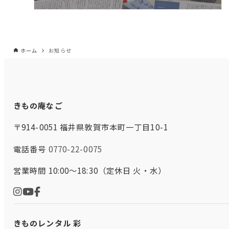
ホーム
お知らせ
きもの庵なご
〒914-0051 福井県敦賀市本町一丁目10-1
電話番号
0770-22-0075
営業時間 10:00～18:30（定休日 火・水）
きものレンタル 彩