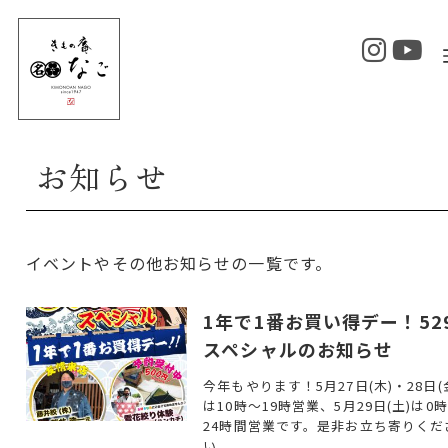
お知らせ
イベントやその他お知らせの一覧です。
1年で1番お買い得デー！52
スペシャルのお知らせ
今年もやります！5月27日(木)・28日(
は10時～19時営業、5月29日(土)は0
24時間営業です。是非お立ち寄りくだ
い。