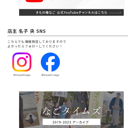
店主 名子 央 SNS
こちらでも情報発信しておりますので
よかったらフォローしてください！