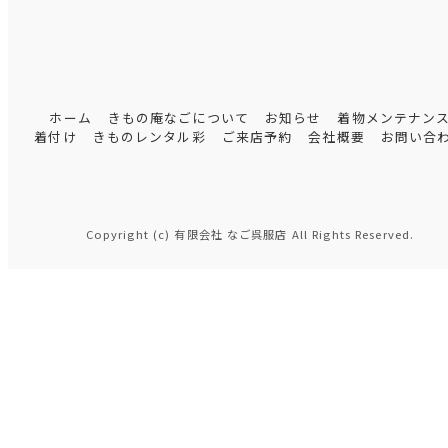
ホーム
きもの庵なごについて
お知らせ
着物メンテナン
着付け
きものレンタル彩
ご来店予約
会社概要
お問い合
Copyright (c) 有限会社 なご呉服店 All Rights Reserved.