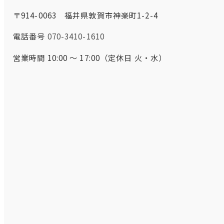
〒914-0063 福井県敦賀市神楽町1-2-4
電話番号
070-3410-1610
営業時間 10:00 ～ 17:00（定休日 火・水）