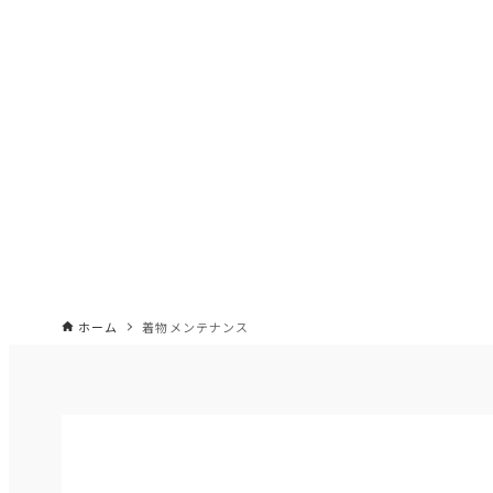
ホーム
着物メンテナンス